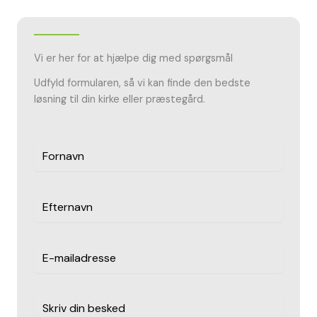
Vi er her for at hjælpe dig med spørgsmål
Udfyld formularen, så vi kan finde den bedste
løsning til din kirke eller præstegård.