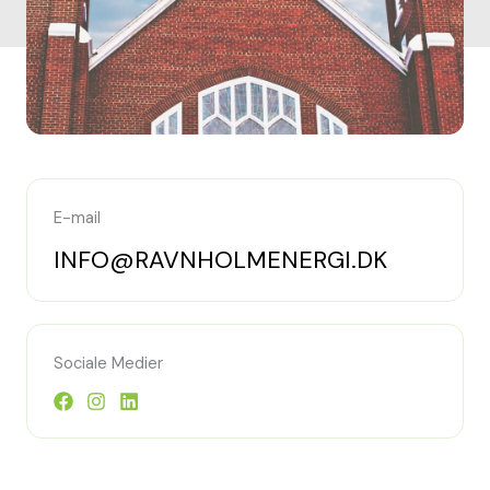
E-mail
INFO@RAVNHOLMENERGI.DK
Sociale Medier