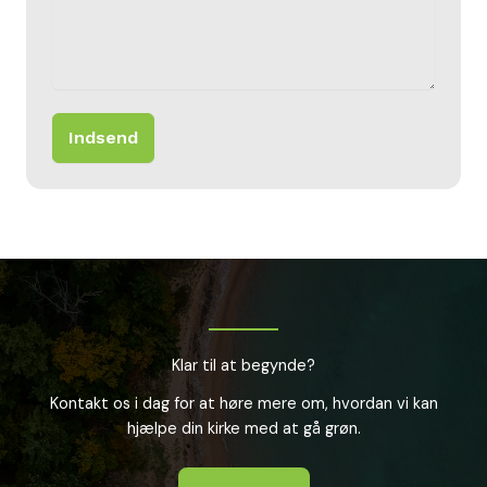
Indsend
Klar til at begynde?
Kontakt os i dag for at høre mere om, hvordan vi kan
hjælpe din kirke med at gå grøn.