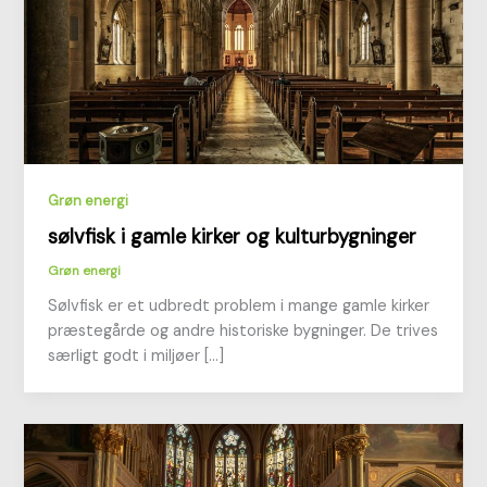
Grøn energi
sølvfisk i gamle kirker og kulturbygninger
Grøn energi
Sølvfisk er et udbredt problem i mange gamle kirker
præstegårde og andre historiske bygninger. De trives
særligt godt i miljøer […]