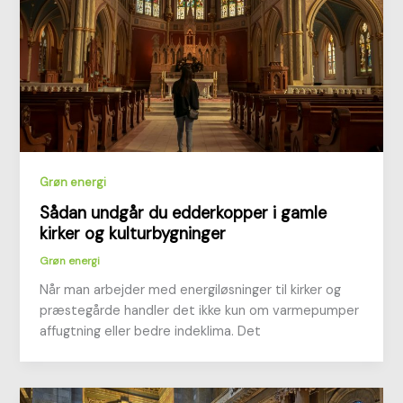
Grøn energi
Sådan undgår du edderkopper i gamle
kirker og kulturbygninger
Grøn energi
Når man arbejder med energiløsninger til kirker og
præstegårde handler det ikke kun om varmepumper
affugtning eller bedre indeklima. Det