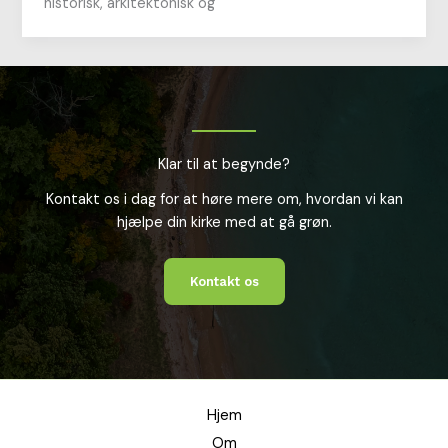
historisk, arkitektonisk og
Klar til at begynde?
Kontakt os i dag for at høre mere om, hvordan vi kan
hjælpe din kirke med at gå grøn.
Kontakt os
Hjem
Om